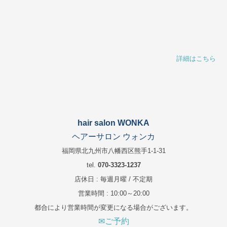
詳細はこちら
hair salon WONKA
ヘアーサロン ウォンカ
福岡県北九州市八幡西区熊手1-1-31
tel.
070-3323-1237
店休日 : 毎週月曜 / 不定期
営業時間 : 10:00～20:00
都合により営業時間が変更になる場合がございます。
✉ご予約