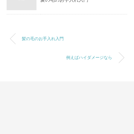
髪の毛のお手入れ入門
例えばハイダメージなら