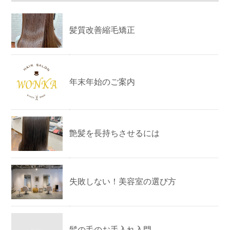
髪質改善縮毛矯正
年末年始のご案内
艶髪を長持ちさせるには
失敗しない！美容室の選び方
髪の毛のお手入れ入門