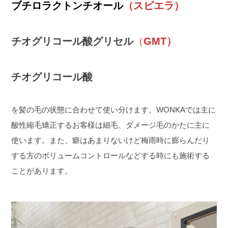
ブチロラクトンチオール
（スピエラ）
チオグリコール酸グリセル
（
GMT）
チオグリコール酸
を髪の毛の状態に合わせて使い分けます。WONKAでは主に
酸性縮毛矯正するお客様は細毛、ダメージ毛のかたに主に
使います。また、癖はあまりないけど梅雨時に膨らんだり
する方のボリュームコントロールなどする時にも施術する
ことがあります。