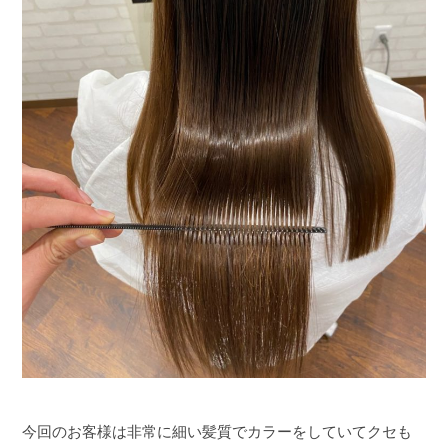
今回のお客様は非常に細い髪質でカラーをしていてクセも