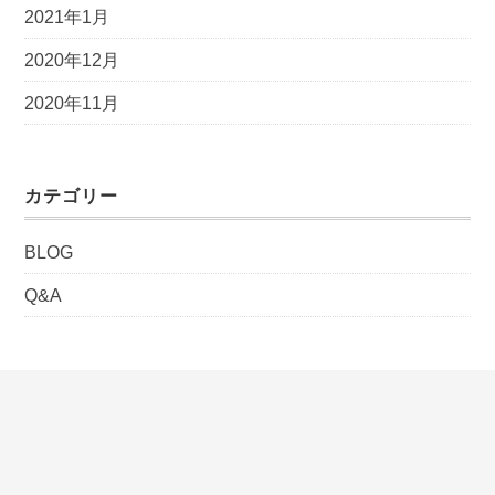
2021年1月
2020年12月
2020年11月
カテゴリー
BLOG
Q&A