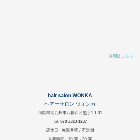
詳細はこちら
hair salon WONKA
ヘアーサロン ウォンカ
福岡県北九州市八幡西区熊手1-1-31
tel.
070-3323-1237
店休日 : 毎週月曜 / 不定期
営業時間 : 10:00～20:00