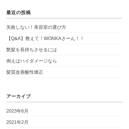
最近の投稿
失敗しない！美容室の選び方
【Q&A】教えて！WONKAさーん！！
艶髪を長持ちさせるには
例えばハイダメージなら
髪質改善酸性矯正
アーカイブ
2023年6月
2021年2月