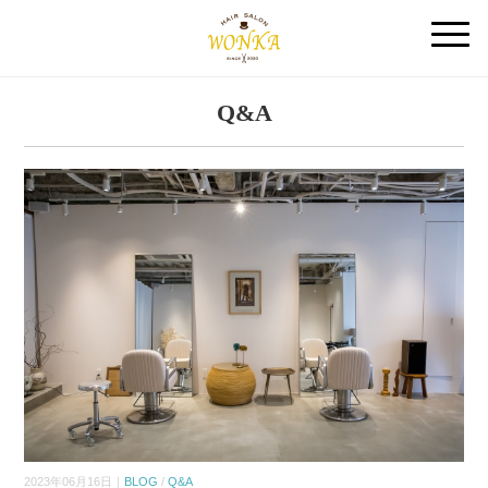
Q&A
2023年06月16日｜
BLOG
/
Q&A